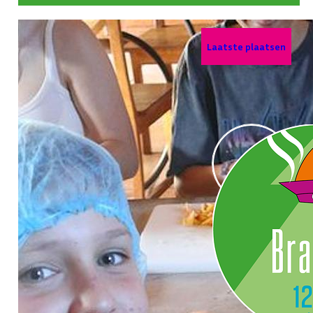
Laatste plaatsen