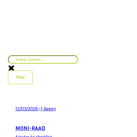
Filter
–
12/03/2026
1 dagen
MONI-RAAD
Ajouter to shortlist