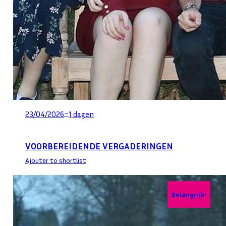
–
23/04/2026
1 dagen
VOORBEREIDENDE VERGADERINGEN
Ajouter to shortlist
Belangrijk!