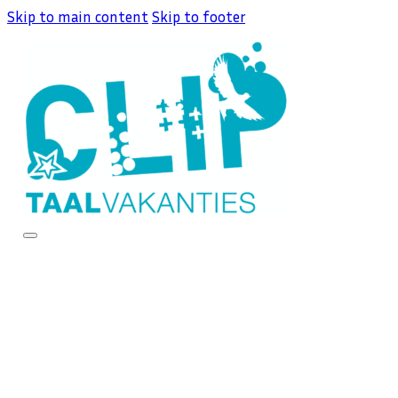
Skip to main content
Skip to footer