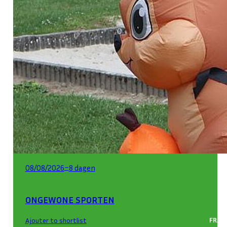
–
08/08/2026
8 dagen
ONGEWONE SPORTEN
FRAN
Ajouter to shortlist