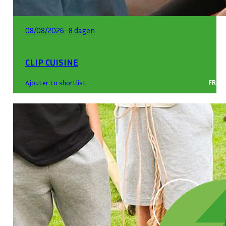
–
08/08/2026
8 dagen
CLIP CUISINE
FRAN
Ajouter to shortlist