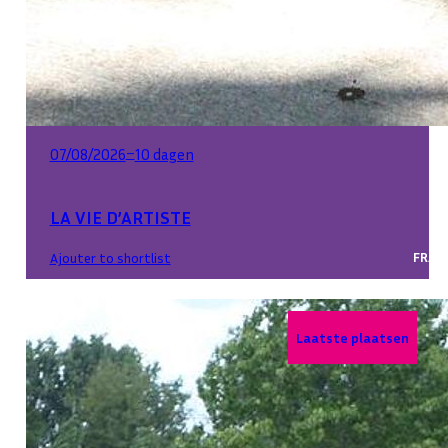
–
07/08/2026
10 dagen
LA VIE D’ARTISTE
FRAN
Ajouter to shortlist
Laatste plaatsen