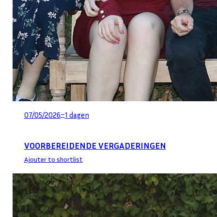
–
07/05/2026
1 dagen
VOORBEREIDENDE VERGADERINGEN
Ajouter to shortlist