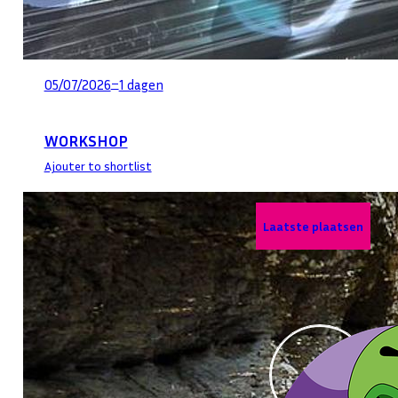
–
05/07/2026
1 dagen
WORKSHOP
Ajouter to shortlist
Laatste plaatsen