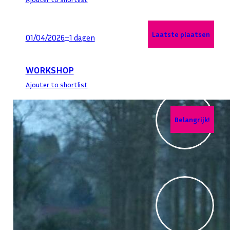
Laatste plaatsen
–
01/04/2026
1 dagen
WORKSHOP
Ajouter to shortlist
Belangrijk!