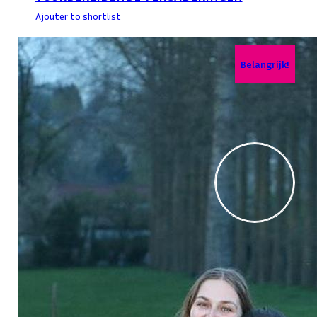
Ajouter to shortlist
Belangrijk!