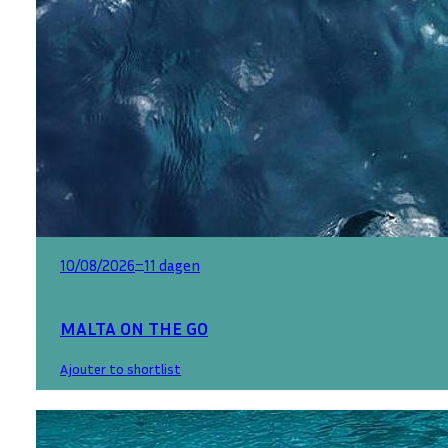
–
10/08/2026
11 dagen
MALTA ON THE GO
Ajouter to shortlist