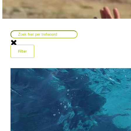
Filter